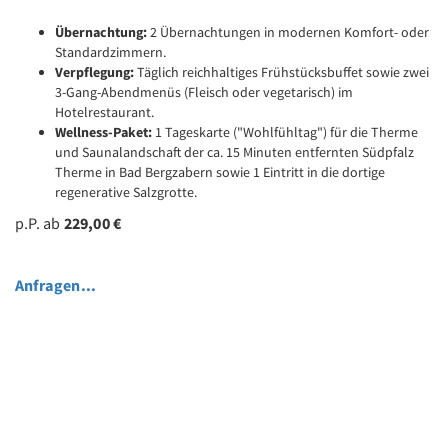
Übernachtung:
2 Übernachtungen in modernen Komfort- oder
Standardzimmern.
Verpflegung:
Täglich reichhaltiges Frühstücksbuffet sowie zwei
3-Gang-Abendmenüs (Fleisch oder vegetarisch) im
Hotelrestaurant.
Wellness-Paket:
1 Tageskarte ("Wohlfühltag") für die Therme
und Saunalandschaft der ca. 15 Minuten entfernten Südpfalz
Therme in Bad Bergzabern sowie 1 Eintritt in die dortige
regenerative Salzgrotte.
p.P. ab
229,00 €
Anfragen...