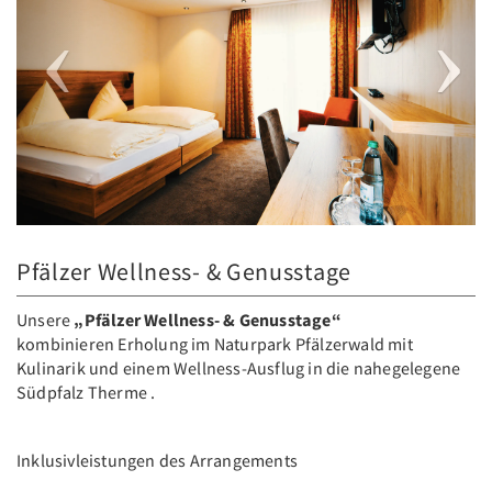
Pfälzer Wellness- & Genusstage
Unsere
„Pfälzer Wellness- & Genusstage“
kombinieren Erholung im Naturpark Pfälzerwald mit
Kulinarik und einem Wellness-Ausflug in die nahegelegene
Südpfalz Therme .
Inklusivleistungen des Arrangements