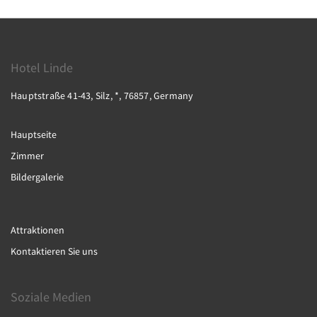
Hotel Linde
Hauptstraße 41-43, Silz, *, 76857, Germany
Hauptseite
Zimmer
Bildergalerie
Attraktionen
Kontaktieren Sie uns
Soziale Medien